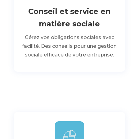
Conseil et service en
matière sociale
Gérez vos obligations sociales avec
facilité. Des conseils pour une gestion
sociale efficace de votre entreprise.