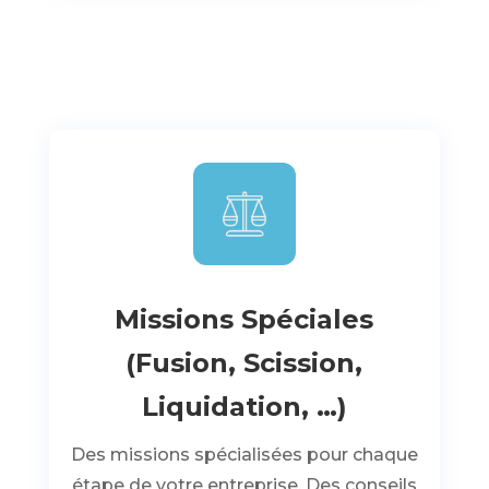
Missions Spéciales
(Fusion, Scission,
Liquidation, …)
Des missions spécialisées pour chaque
étape de votre entreprise. Des conseils