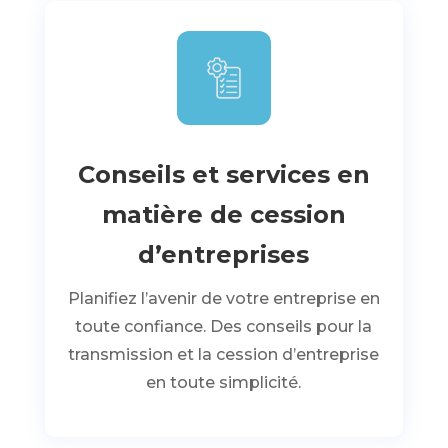
Conseils et services en
matière de cession
d’entreprises
Planifiez l’avenir de votre entreprise en
toute confiance. Des conseils pour la
transmission et la cession d’entreprise
en toute simplicité.