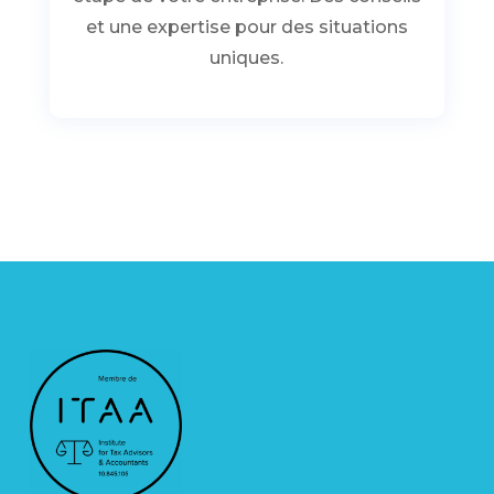
et une expertise pour des situations
uniques.