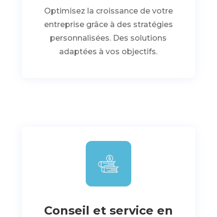
Optimisez la croissance de votre
entreprise grâce à des stratégies
personnalisées. Des solutions
adaptées à vos objectifs.
Conseil et service en