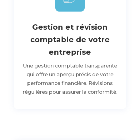
Gestion et révision
comptable de votre
entreprise
Une gestion comptable transparente
qui offre un aperçu précis de votre
performance financière. Révisions
régulières pour assurer la conformité.