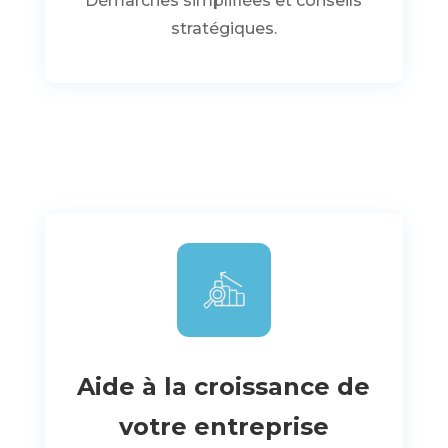
Démarches simplifiées et conseils
stratégiques.
Aide à la croissance de
votre entreprise