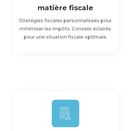
matière fiscale
Stratégies fiscales personnalisées pour
minimiser les impôts. Conseils éclairés
pour une situation fiscale optimale.