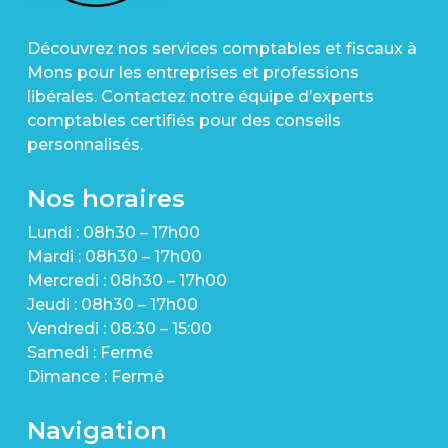
Découvrez nos services comptables et fiscaux à
Mons pour les entreprises et professions
libérales. Contactez notre équipe d’experts
comptables certifiés pour des conseils
personnalisés.
Nos horaires
Lundi : 08h30 – 17h00
Mardi : 08h30 – 17h00
Mercredi : 08h30 – 17h00
Jeudi : 08h30 – 17h00
Vendredi : 08:30 – 15:00
Samedi : Fermé
Dimance : Fermé
Navigation