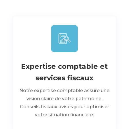
Expertise comptable et
services fiscaux
Notre expertise comptable assure une
vision claire de votre patrimoine.
Conseils fiscaux avisés pour optimiser
votre situation financière.