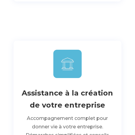
Assistance à la création
de votre entreprise
Accompagnement complet pour
donner vie à votre entreprise.